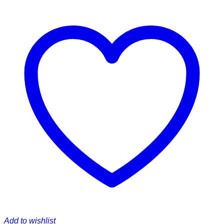
Add to wishlist