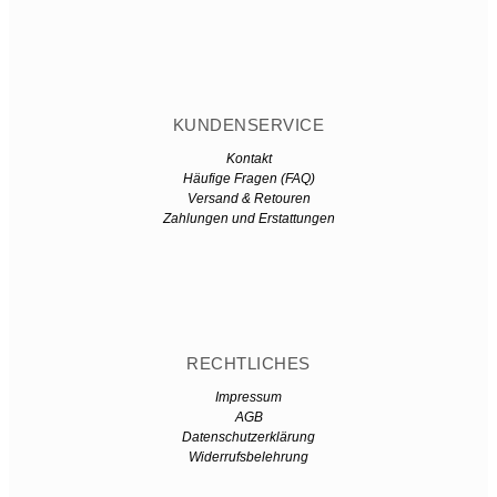
KUNDENSERVICE
Kontakt
Häufige Fragen (FAQ)
Versand & Retouren
Zahlungen und Erstattungen
RECHTLICHES
Impressum
AGB
Datenschutzerklärung
Widerrufsbelehrung