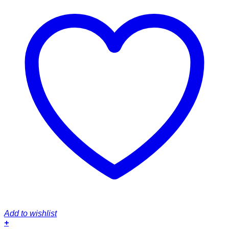
Add to wishlist
+