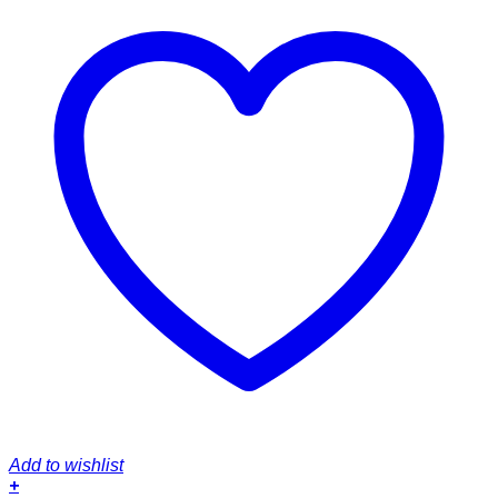
Add to wishlist
+