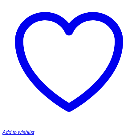
Add to wishlist
+