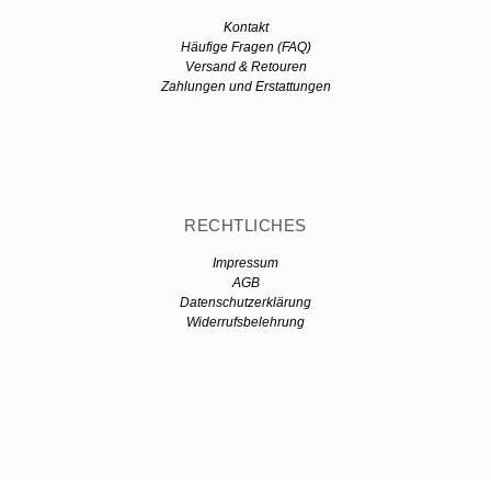
Kontakt
Häufige Fragen (FAQ)
Versand & Retouren
Zahlungen und Erstattungen
RECHTLICHES
Impressum
AGB
Datenschutzerklärung
Widerrufsbelehrung