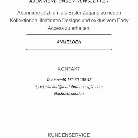
ABONNIERE UNSER NEWSLETTER
Abonniere jetzt, um als Erster Zugang zu neuen
Kollektionen, limitierten Designs und exklusivem Early
Access zu erhalten.
ANMELDEN
KONTAKT
+49 179 60 155 45
Telefon:
limited@mariobrunoceciglia.com
E-Mail:
Nachricht senden
KUNDENSERVICE