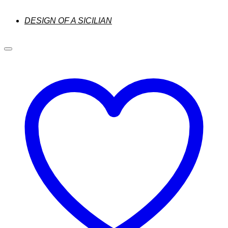
DESIGN OF A SICILIAN