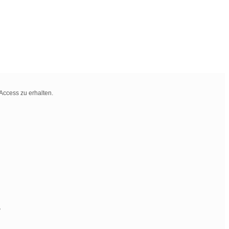
Access zu erhalten.
g