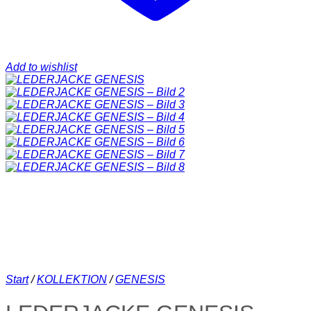
Add to wishlist
Start
/
KOLLEKTION
/
GENESIS