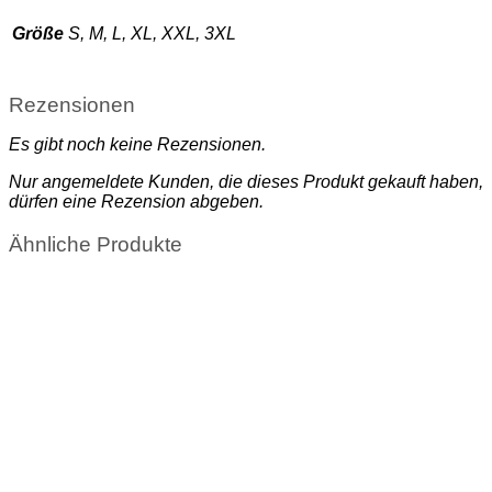
Größe
S, M, L, XL, XXL, 3XL
Rezensionen
Es gibt noch keine Rezensionen.
Nur angemeldete Kunden, die dieses Produkt gekauft haben,
dürfen eine Rezension abgeben.
Ähnliche Produkte