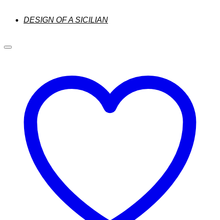
DESIGN OF A SICILIAN