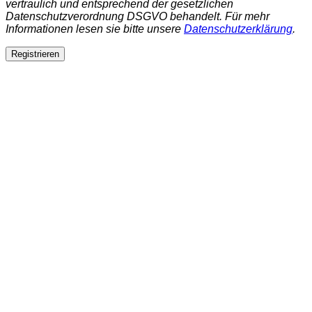
vertraulich und entsprechend der gesetzlichen
Datenschutzverordnung DSGVO behandelt. Für mehr
Informationen lesen sie bitte unsere
Datenschutzerklärung
.
Registrieren