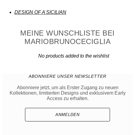
DESIGN OF A SICILIAN
MEINE WUNSCHLISTE BEI
MARIOBRUNOCECIGLIA
No products added to the wishlist
ABONNIERE UNSER NEWSLETTER
Abonniere jetzt, um als Erster Zugang zu neuen
Kollektionen, limitierten Designs und exklusivem Early
Access zu erhalten.
ANMELDEN