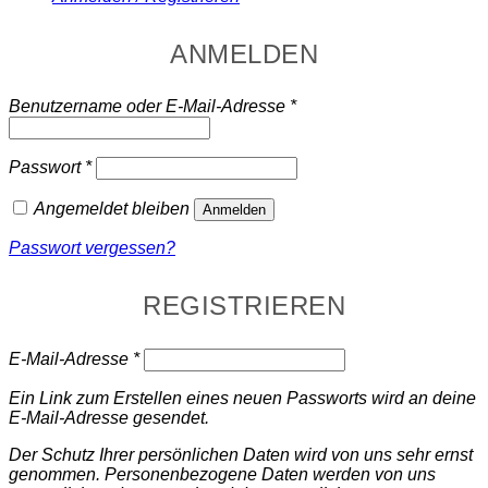
ANMELDEN
Erforderlich
Benutzername oder E-Mail-Adresse
*
Erforderlich
Passwort
*
Angemeldet bleiben
Anmelden
Passwort vergessen?
REGISTRIEREN
Erforderlich
E-Mail-Adresse
*
Ein Link zum Erstellen eines neuen Passworts wird an deine
E-Mail-Adresse gesendet.
Der Schutz Ihrer persönlichen Daten wird von uns sehr ernst
genommen. Personenbezogene Daten werden von uns