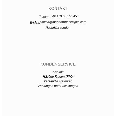
KONTAKT
+49 179 60 155 45
Telefon:
limited@mariobrunoceciglia.com
E-Mail:
Nachricht senden
KUNDENSERVICE
Kontakt
Häufige Fragen (FAQ)
Versand & Retouren
Zahlungen und Erstattungen